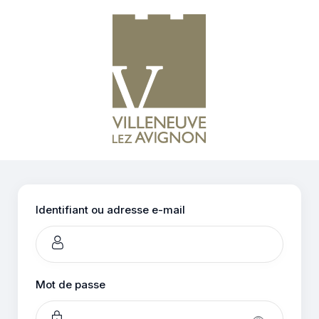
Se
connecter
Identifiant ou adresse e-mail
Mot de passe