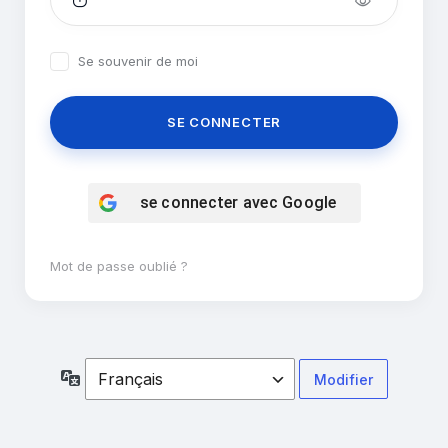
Se souvenir de moi
se connecter avec
Google
Mot de passe oublié ?
Langue